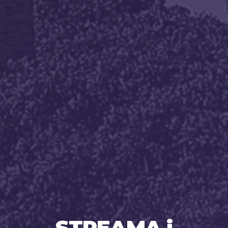
STREAMA i