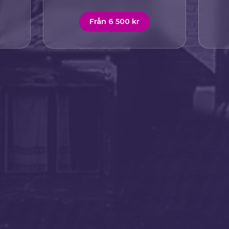
Från 6 500 kr